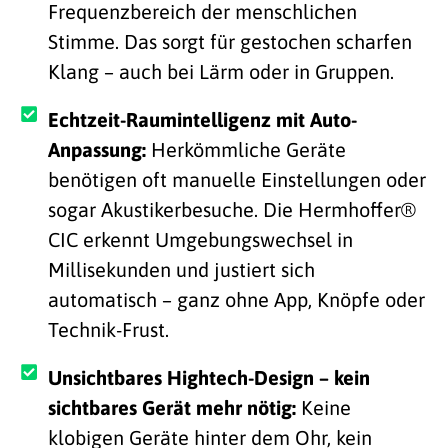
Frequenzbereich der menschlichen
Stimme. Das sorgt für gestochen scharfen
Klang – auch bei Lärm oder in Gruppen.
Echtzeit-Raumintelligenz mit Auto-
Anpassung:
Herkömmliche Geräte
benötigen oft manuelle Einstellungen oder
sogar Akustikerbesuche. Die Hermhoffer®
CIC erkennt Umgebungswechsel in
Millisekunden und justiert sich
automatisch – ganz ohne App, Knöpfe oder
Technik-Frust.
Unsichtbares Hightech-Design – kein
sichtbares Gerät mehr nötig:
Keine
klobigen Geräte hinter dem Ohr, kein