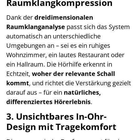
Raumklangkompression
Dank der
dreidimensionalen
Raumklanganalyse
passt sich das System
automatisch an unterschiedliche
Umgebungen an – sei es ein ruhiges
Wohnzimmer, ein lautes Restaurant oder
ein Hallraum. Die Hörhilfe erkennt in
Echtzeit,
woher der relevante Schall
kommt
, und richtet die Verstärkung gezielt
darauf aus – für ein
natürliches,
differenziertes Hörerlebnis
.
3. Unsichtbares In-Ohr-
Design mit Tragekomfort