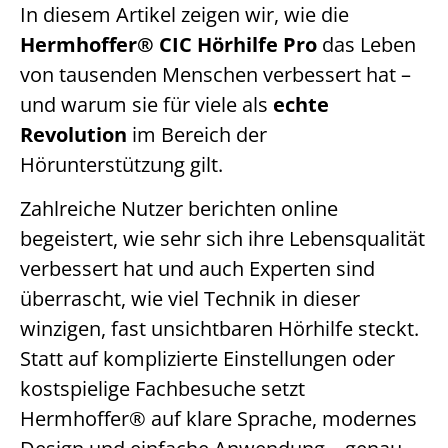
In diesem Artikel zeigen wir, wie die
Hermhoffer® CIC Hörhilfe Pro
das Leben
von tausenden Menschen verbessert hat –
und warum sie für viele als
echte
Revolution
im Bereich der
Hörunterstützung gilt.
Zahlreiche Nutzer berichten online
begeistert, wie sehr sich ihre Lebensqualität
verbessert hat und auch Experten sind
überrascht, wie viel Technik in dieser
winzigen, fast unsichtbaren Hörhilfe steckt.
Statt auf komplizierte Einstellungen oder
kostspielige Fachbesuche setzt
Hermhoffer® auf klare Sprache, modernes