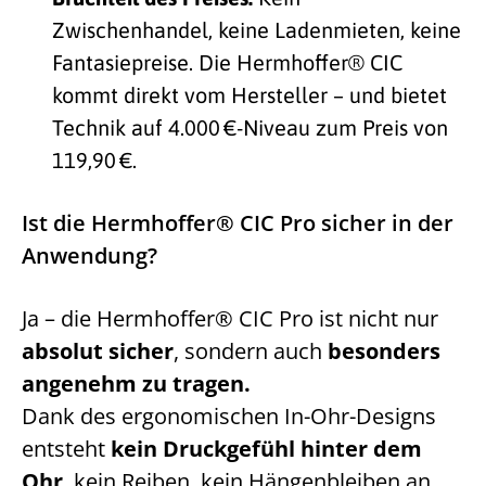
Zwischenhandel, keine Ladenmieten, keine
Fantasiepreise. Die Hermhoffer® CIC
kommt direkt vom Hersteller – und bietet
Technik auf 4.000 €-Niveau zum Preis von
119,90 €.
Ist die Hermhoffer® CIC Pro sicher in der
Anwendung?
Ja – die Hermhoffer® CIC Pro ist nicht nur
absolut sicher
, sondern auch
besonders
angenehm zu tragen.
Dank des ergonomischen In-Ohr-Designs
entsteht
kein Druckgefühl hinter dem
Ohr
, kein Reiben, kein Hängenbleiben an