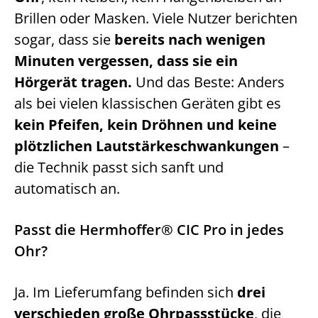
Brillen oder Masken. Viele Nutzer berichten
sogar, dass sie
bereits nach wenigen
Minuten vergessen, dass sie ein
Hörgerät tragen.
Und das Beste: Anders
als bei vielen klassischen Geräten gibt es
kein Pfeifen, kein Dröhnen und keine
plötzlichen Lautstärkeschwankungen
–
die Technik passt sich sanft und
automatisch an.
Passt die Hermhoffer® CIC Pro in jedes
Ohr?
Ja. Im Lieferumfang befinden sich
drei
verschieden große Ohrpassstücke
, die