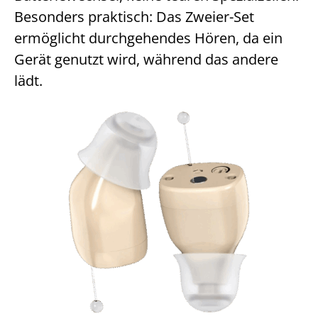
Besonders praktisch: Das Zweier-Set
ermöglicht durchgehendes Hören, da ein
Gerät genutzt wird, während das andere
lädt.