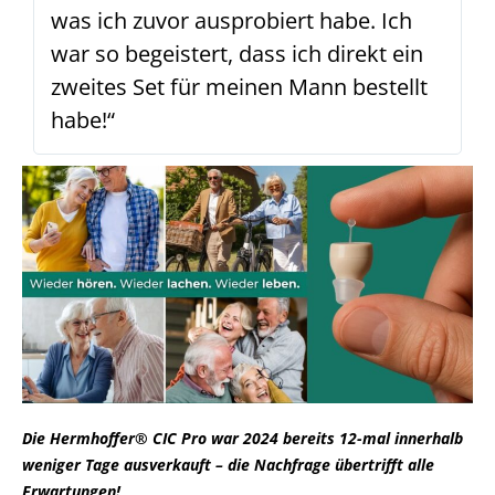
was ich zuvor ausprobiert habe. Ich
war so begeistert, dass ich direkt ein
zweites Set für meinen Mann bestellt
habe!“
Die Hermhoffer® CIC Pro war 2024 bereits 12-mal innerhalb
weniger Tage ausverkauft – die Nachfrage übertrifft alle
Erwartungen!