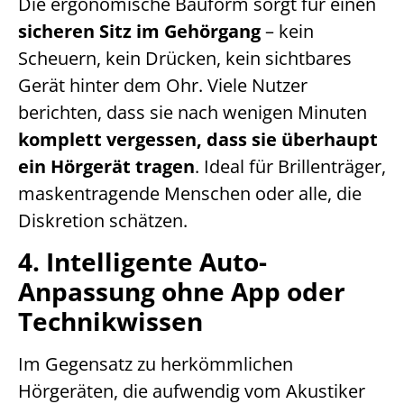
Die ergonomische Bauform sorgt für einen
sicheren Sitz im Gehörgang
– kein
Scheuern, kein Drücken, kein sichtbares
Gerät hinter dem Ohr. Viele Nutzer
berichten, dass sie nach wenigen Minuten
komplett vergessen, dass sie überhaupt
ein Hörgerät tragen
. Ideal für Brillenträger,
maskentragende Menschen oder alle, die
Diskretion schätzen.
4. Intelligente Auto-
Anpassung ohne App oder
Technikwissen
Im Gegensatz zu herkömmlichen
Hörgeräten, die aufwendig vom Akustiker