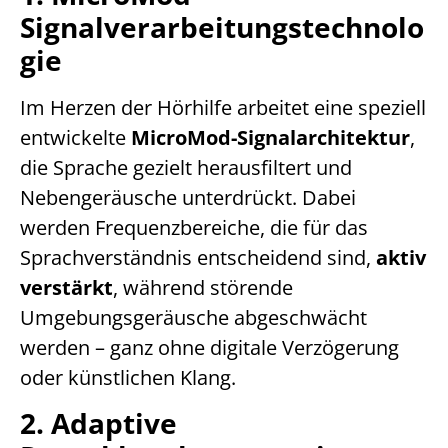
Signalverarbeitungstechnolo
gie
Im Herzen der Hörhilfe arbeitet eine speziell
entwickelte
MicroMod-Signalarchitektur
,
die Sprache gezielt herausfiltert und
Nebengeräusche unterdrückt. Dabei
werden Frequenzbereiche, die für das
Sprachverständnis entscheidend sind,
aktiv
verstärkt
, während störende
Umgebungsgeräusche abgeschwächt
werden – ganz ohne digitale Verzögerung
oder künstlichen Klang.
2. Adaptive