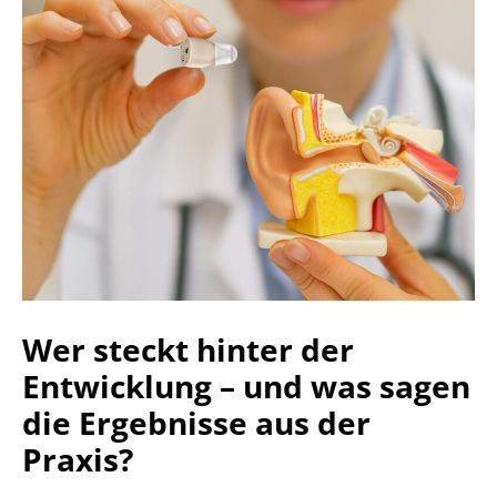
Wer steckt hinter der
Entwicklung – und was sagen
die Ergebnisse aus der
Praxis?