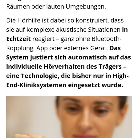
Räumen oder lauten Umgebungen.
Die Hörhilfe ist dabei so konstruiert, dass
sie auf komplexe akustische Situationen
in
Echtzeit
reagiert – ganz ohne Bluetooth-
Kopplung, App oder externes Gerät.
Das
System justiert sich automatisch auf das
individuelle Hörverhalten des Trägers –
eine Technologie, die bisher nur in High-
End-Kliniksystemen eingesetzt wurde.