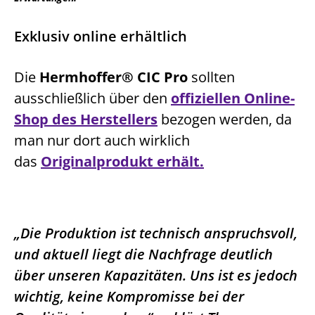
Exklusiv online erhältlich
Die
Hermhoffer® CIC Pro
sollten
ausschließlich über den
offiziellen Online-
Shop des Herstellers
bezogen werden, da
man nur dort auch wirklich
das
Originalprodukt erhält.
„Die Produktion ist technisch anspruchsvoll,
und aktuell liegt die Nachfrage deutlich
über unseren Kapazitäten. Uns ist es jedoch
wichtig, keine Kompromisse bei der