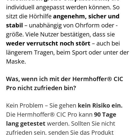
individuell angepasst werden können. So
sitzt die Hörhilfe
angenehm, sicher und
stabil
– unabhängig von Ohrform oder -
größe. Viele Nutzer bestätigen, dass sie
weder verrutscht noch stört
– auch bei
längerem Tragen, beim Sport oder unter der
Maske.
Was, wenn ich mit der Hermhoffer® CIC
Pro nicht zufrieden bin?
Kein Problem – Sie gehen
kein Risiko ein.
Die Hermhoffer® CIC Pro kann
90 Tage
lang getestet
werden. Sollten Sie nicht
zufrieden sein, senden Sie das Produkt