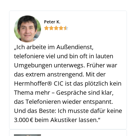
Peter K.
„Ich arbeite im Außendienst,
telefoniere viel und bin oft in lauten
Umgebungen unterwegs. Früher war
das extrem anstrengend. Mit der
Hermhoffer® CIC ist das plötzlich kein
Thema mehr – Gespräche sind klar,
das Telefonieren wieder entspannt.
Und das Beste: Ich musste dafür keine
3.000 € beim Akustiker lassen.“