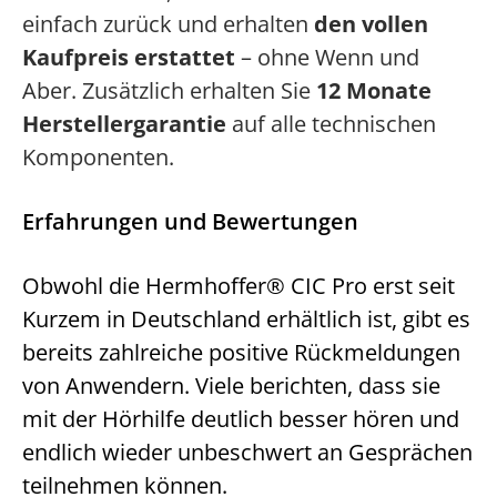
einfach zurück und erhalten
den vollen
Kaufpreis erstattet
– ohne Wenn und
Aber. Zusätzlich erhalten Sie
12 Monate
Herstellergarantie
auf alle technischen
Komponenten.
Erfahrungen und Bewertungen
Obwohl die Hermhoffer® CIC Pro erst seit
Kurzem in Deutschland erhältlich ist, gibt es
bereits zahlreiche positive Rückmeldungen
von Anwendern. Viele berichten, dass sie
mit der Hörhilfe deutlich besser hören und
endlich wieder unbeschwert an Gesprächen
teilnehmen können.