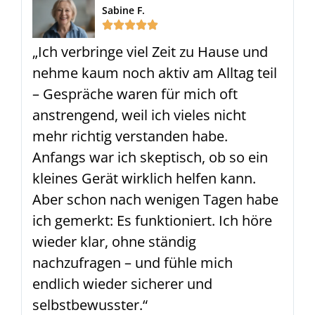
Sabine F.
„Ich verbringe viel Zeit zu Hause und
nehme kaum noch aktiv am Alltag teil
– Gespräche waren für mich oft
anstrengend, weil ich vieles nicht
mehr richtig verstanden habe.
Anfangs war ich skeptisch, ob so ein
kleines Gerät wirklich helfen kann.
Aber schon nach wenigen Tagen habe
ich gemerkt: Es funktioniert. Ich höre
wieder klar, ohne ständig
nachzufragen – und fühle mich
endlich wieder sicherer und
selbstbewusster.“