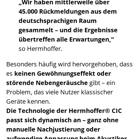
„Wir haben mittlerweile über
45.000 Rückmeldungen aus dem
deutschsprachigen Raum
gesammelt – und die Ergebnisse
übertreffen alle Erwartungen,“
so Hermhoffer.
Besonders häufig wird hervorgehoben, dass
es
keinen Gewöhnungseffekt oder
störende Nebengeräusche
gibt – ein
Problem, das viele Nutzer klassischer
Geräte kennen.
Die Technologie der Hermhoffer® CIC
passt sich dynamisch an – ganz ohne
manuelle Nachjustierung oder
aufwendige Anpassung beim Akustiker.