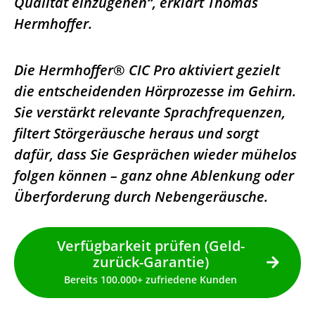
Qualität einzugehen“, erklärt Thomas
Hermhoffer.
Die Hermhoffer® CIC Pro aktiviert gezielt
die entscheidenden Hörprozesse im Gehirn.
Sie verstärkt relevante Sprachfrequenzen,
filtert Störgeräusche heraus und sorgt
dafür, dass Sie Gesprächen wieder mühelos
folgen können – ganz ohne Ablenkung oder
Überforderung durch Nebengeräusche.
Verfügbarkeit prüfen (Geld-
zurück-Garantie)
Bereits 100.000+ zufriedene Kunden