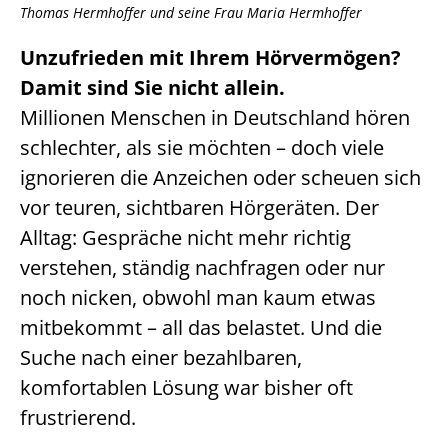
Thomas Hermhoffer und seine Frau Maria Hermhoffer
Unzufrieden mit Ihrem Hörvermögen?
Damit sind Sie nicht allein.
Millionen Menschen in Deutschland hören
schlechter, als sie möchten – doch viele
ignorieren die Anzeichen oder scheuen sich
vor teuren, sichtbaren Hörgeräten. Der
Alltag: Gespräche nicht mehr richtig
verstehen, ständig nachfragen oder nur
noch nicken, obwohl man kaum etwas
mitbekommt – all das belastet. Und die
Suche nach einer bezahlbaren,
komfortablen Lösung war bisher oft
frustrierend.