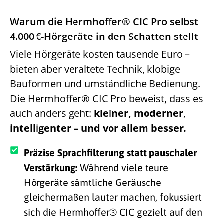
Warum die Hermhoffer® CIC Pro selbst
4.000 €-Hörgeräte in den Schatten stellt
Viele Hörgeräte kosten tausende Euro –
bieten aber veraltete Technik, klobige
Bauformen und umständliche Bedienung.
Die Hermhoffer® CIC Pro beweist, dass es
auch anders geht:
kleiner, moderner,
intelligenter – und vor allem besser.
Präzise Sprachfilterung statt pauschaler
Verstärkung:
Während viele teure
Hörgeräte sämtliche Geräusche
gleichermaßen lauter machen, fokussiert
sich die Hermhoffer® CIC gezielt auf den