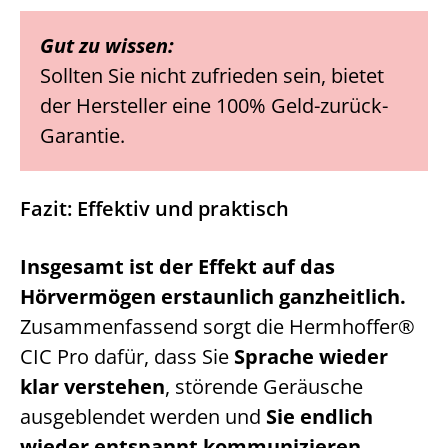
Gut zu wissen:
Sollten Sie nicht zufrieden sein, bietet
der Hersteller eine 100% Geld-zurück-
Garantie.
Fazit: Effektiv und praktisch
Insgesamt ist der Effekt auf das
Hörvermögen erstaunlich ganzheitlich.
Zusammenfassend sorgt die Hermhoffer®
CIC Pro dafür, dass Sie
Sprache wieder
klar verstehen
, störende Geräusche
ausgeblendet werden und
Sie endlich
wieder entspannt kommunizieren