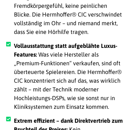
Fremdkörpergefühl, keine peinlichen
Blicke. Die Hermhoffer® CIC verschwindet
vollständig im Ohr – und niemand merkt,
dass Sie eine Hörhilfe tragen.
Vollausstattung statt aufgeblähte Luxus-
Features:
Was viele Hersteller als
„Premium-Funktionen“ verkaufen, sind oft
überteuerte Spielereien. Die Hermhoffer®
CIC konzentriert sich auf das, was wirklich
zählt – mit der Technik moderner
Hochleistungs-DSPs, wie sie sonst nur in
Kliniksystemen zum Einsatz kommen.
Extrem effizient – dank Direktvertrieb zum
Bruchteil des Preises:
Kein