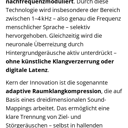
nachfrequenzmoduliert
. Durch diese
Technologie wird insbesondere der Bereich
zwischen 1–4 kHz – also genau die Frequenz
menschlicher Sprache – selektiv
hervorgehoben. Gleichzeitig wird die
neuronale Überreizung durch
Hintergrundgeräusche aktiv unterdrückt –
ohne künstliche Klangverzerrung oder
digitale Latenz
.
Kern der Innovation ist die sogenannte
adaptive Raumklangkompression
, die auf
Basis eines dreidimensionalen Sound-
Mappings arbeitet. Das ermöglicht eine
klare Trennung von Ziel- und
Störgeräuschen – selbst in hallenden