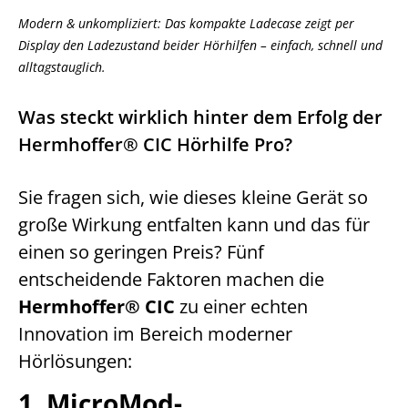
Modern & unkompliziert: Das kompakte Ladecase zeigt per
Display den Ladezustand beider Hörhilfen – einfach, schnell und
alltagstauglich.
Was steckt wirklich hinter dem Erfolg der
Hermhoffer® CIC Hörhilfe Pro?
Sie fragen sich, wie dieses kleine Gerät so
große Wirkung entfalten kann und das für
einen so geringen Preis? Fünf
entscheidende Faktoren machen die
Hermhoffer® CIC
zu einer echten
Innovation im Bereich moderner
Hörlösungen:
1. MicroMod-