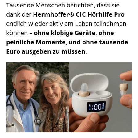
Tausende Menschen berichten, dass sie
dank der
Hermhoffer® CIC Hörhilfe Pro
endlich wieder aktiv am Leben teilnehmen
können –
ohne klobige Geräte
,
ohne
peinliche Momente
,
und ohne tausende
Euro ausgeben zu müssen
.