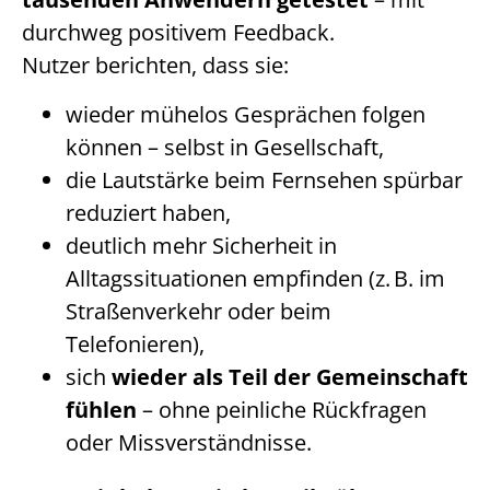
durchweg positivem Feedback.
Nutzer berichten, dass sie:
wieder mühelos Gesprächen folgen
können – selbst in Gesellschaft,
die Lautstärke beim Fernsehen spürbar
reduziert haben,
deutlich mehr Sicherheit in
Alltagssituationen empfinden (z. B. im
Straßenverkehr oder beim
Telefonieren),
sich
wieder als Teil der Gemeinschaft
fühlen
– ohne peinliche Rückfragen
oder Missverständnisse.