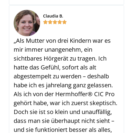
Claudia B.
„Als Mutter von drei Kindern war es
mir immer unangenehm, ein
sichtbares Hörgerät zu tragen. Ich
hatte das Gefühl, sofort als alt
abgestempelt zu werden – deshalb
habe ich es jahrelang ganz gelassen.
Als ich von der Hermhoffer® CIC Pro
gehört habe, war ich zuerst skeptisch.
Doch sie ist so klein und unauffällig,
dass man sie überhaupt nicht sieht –
und sie funktioniert besser als alles,