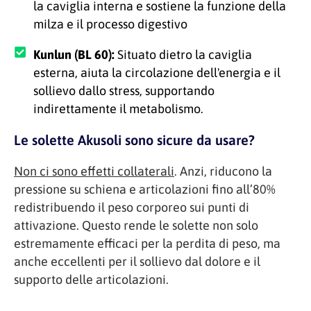
la caviglia interna e sostiene la funzione della
milza e il processo digestivo
Kunlun (BL 60):
Situato dietro la caviglia
esterna, aiuta la circolazione dell'energia e il
sollievo dallo stress, supportando
indirettamente il metabolismo.
Le solette Akusoli sono sicure da usare?
Non ci sono effetti collaterali
. Anzi, riducono la
pressione su schiena e articolazioni fino all’80%
redistribuendo il peso corporeo sui punti di
attivazione. Questo rende le solette non solo
estremamente efficaci per la perdita di peso, ma
anche eccellenti per il sollievo dal dolore e il
supporto delle articolazioni.