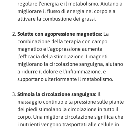
regolare l’energia e il metabolismo. Aiutano a
migliorare il flusso di energia nel corpo e a
attivare la combustione dei grassi.
Solette con agopressione magnetica:
La
combinazione della terapia con campo
magnetico e l’agopressione aumenta
l’efficacia della stimolazione. I magneti
migliorano la circolazione sanguigna, aiutano
a ridurre il dolore e l’infiammazione, e
supportano ulteriormente il metabolismo.
Stimola la circolazione sanguigna:
Il
massaggio continuo e la pressione sulle piante
dei piedi stimolano la circolazione in tutto il
corpo. Una migliore circolazione significa che
i nutrienti vengono trasportati alle cellule in