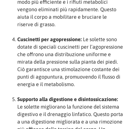
modo più efficiente e i rifiuti metabolici
vengono eliminati più rapidamente. Questo
aiuta il corpo a mobilitare e bruciare le
riserve di grasso.
Cuscinetti per agopressione:
Le solette sono
dotate di speciali cuscinetti per l’agopressione
che offrono una distribuzione uniforme e
mirata della pressione sulla pianta dei piedi.
Ciò garantisce una stimolazione costante dei
punti di agopuntura, promuovendo il flusso di
energia e il metabolismo.
Supporto alla digestione e disintossicazione:
Le solette migliorano la funzione del sistema
digestivo e il drenaggio linfatico. Questo porta
a una digestione migliorata e a una rimozione