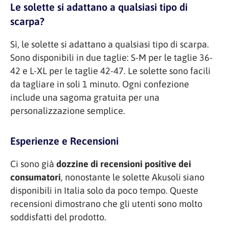
Le solette si adattano a qualsiasi tipo di
scarpa?
Sì, le solette si adattano a qualsiasi tipo di scarpa.
Sono disponibili in due taglie: S-M per le taglie 36-
42 e L-XL per le taglie 42-47. Le solette sono facili
da tagliare in soli 1 minuto. Ogni confezione
include una sagoma gratuita per una
personalizzazione semplice.
Esperienze e Recensioni
Ci sono già
dozzine di recensioni positive dei
consumatori
, nonostante le solette Akusoli siano
disponibili in Italia solo da poco tempo. Queste
recensioni dimostrano che gli utenti sono molto
soddisfatti del prodotto.