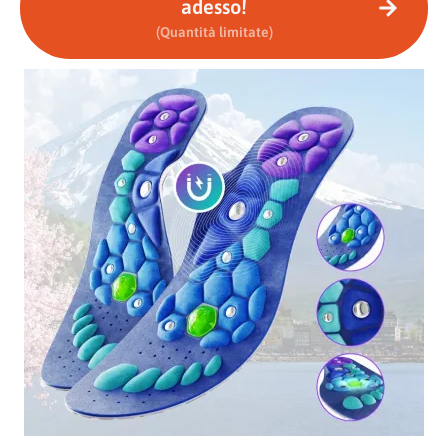
adesso!
(Quantità limitate)