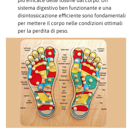
più efficace delle tossine dal corpo. Un
sistema digestivo ben funzionante e una
disintossicazione efficiente sono fondamentali
per mettere il corpo nelle condizioni ottimali
per la perdita di peso.