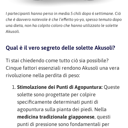
I partecipanti hanno perso in media 5 chili dopo 6 settimane. Ciò
che è davvero notevole è che l’effetto yo-yo, spesso temuto dopo
una dieta, non ha colpito coloro che hanno utilizzato le solette
Akusoli.
Qual è il vero segreto delle solette Akusoli?
Ti stai chiedendo come tutto ciò sia possibile?
Cinque fattori essenziali rendono Akusoli una vera
rivoluzione nella perdita di peso:
Stimolazione dei Punti di Agopuntura:
Queste
solette sono progettate per colpire
specificamente determinati punti di
agopuntura sulla pianta dei piedi. Nella
medicina tradizionale giapponese
, questi
punti di pressione sono fondamentali per