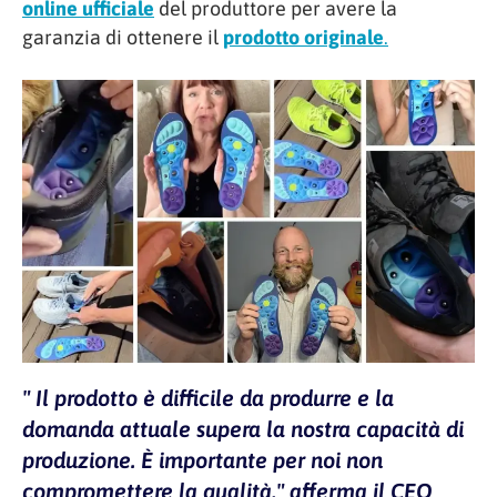
online ufficiale
del produttore per avere la
garanzia di ottenere il
prodotto originale
.
" Il prodotto è difficile da produrre e la
domanda attuale supera la nostra capacità di
produzione. È importante per noi non
compromettere la qualità," afferma il CEO