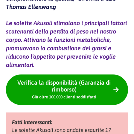
Thomas Ellenwang
Le solette Akusoli stimolano i principali fattori
scatenanti della perdita di peso nel nostro
corpo. Attivano le funzioni metaboliche,
promuovono la combustione dei grassi e
riducono l'appetito per prevenire le voglie
alimentari.
Verifica la disponibilità (Garanzia di
rimborso)
Già oltre 100.000 clienti soddisfatti
Fatti interessanti:
Le solette Akusoli sono andate esaurite 17