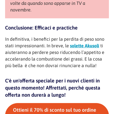
volte da quando sono apparse in TV a
novembre.
Conclusione: Efficaci e practiche
In definitiva, i benefici per la perdita di peso sono
stati impressionanti. In breve, le
solette Akusoli
ti
aiuteranno a perdere peso riducendo l’appetito e
accelerando la combustione dei grassi. E la cosa
più bella è che non dovrai rinunciare a nulla!
C'è un'offerta speciale per i nuovi clienti in
questo momento! Affrettati, perché questa
offerta non durerà a lungo!
Ottieni il 70% di sconto sul tuo ordine