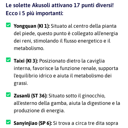
Le solette Akusoli attivano 17 punti diversi!
Ecco i 5 più importanti:
Yongquan (KI 1):
Situato al centro della pianta
del piede, questo punto è collegato all'energia
dei reni, stimolando il flusso energetico e il
metabolismo.
Taixi (KI 3):
Posizionato dietro la caviglia
interna, favorisce la funzione renale, supporta
l'equilibrio idrico e aiuta il metabolismo dei
grassi.
Zusanli (ST 36):
Situato sotto il ginocchio,
all'esterno della gamba, aiuta la digestione e la
produzione di energia.
Sanyinjiao (SP 6):
Si trova a circa tre dita sopra