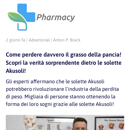
2 giorni fa | Advertorial | Anton P. Brack
Come perdere davvero il grasso della pancia!
Scopri la verità sorprendente dietro le solette
Akusoli!
Gli esperti affermano che le solette Akusoli
potrebbero rivoluzionare l’industria della perdita
di peso. Migliaia di persone stanno ottenendo la
forma dei loro sogni grazie alle solette Akusoli!