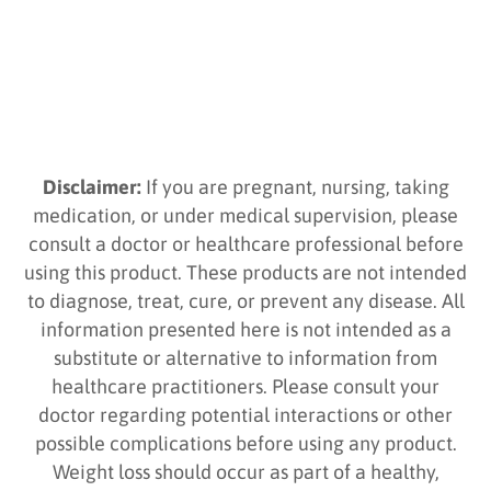
Disclaimer:
If you are pregnant, nursing, taking
medication, or under medical supervision, please
consult a doctor or healthcare professional before
using this product. These products are not intended
to diagnose, treat, cure, or prevent any disease. All
information presented here is not intended as a
substitute or alternative to information from
healthcare practitioners. Please consult your
doctor regarding potential interactions or other
possible complications before using any product.
Weight loss should occur as part of a healthy,