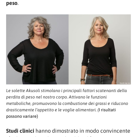
peso
.
Le solette Akusoli stimolano i principali fattori scatenanti della
perdita di peso nel nostro corpo. Attivano le funzioni
metaboliche, promuovono la combustione dei grassi e riducono
drasticamente l’appetito e le voglie alimentari. (
I risultati
possono variare
)
Studi clinici
hanno dimostrato in modo convincente