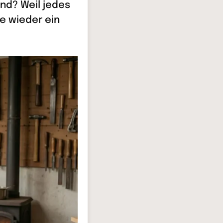
nd? Weil jedes
e wieder ein